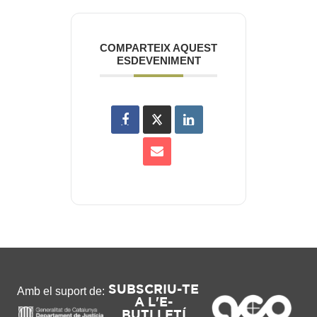
COMPARTEIX AQUEST
ESDEVENIMENT
SUBSCRIU-TE
Amb el suport de:
A L'E-
BUTLLETÍ