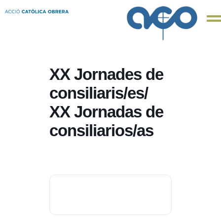
XX Jornades de
consiliaris/es/
XX Jornadas de
consiliarios/as