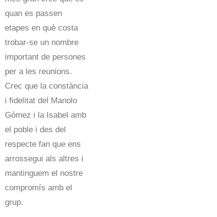
quan es passen
etapes en què costa
trobar-se un nombre
important de persones
per a les reunions.
Crec que la constància
i fidelitat del Manolo
Gómez i la Isabel amb
el poble i des del
respecte fan que ens
arrossegui als altres i
mantinguem el nostre
compromís amb el
grup.