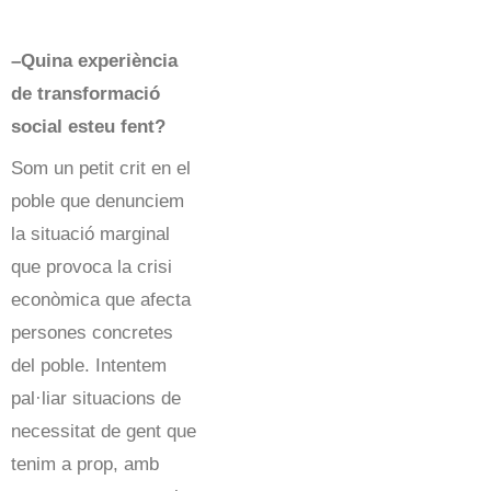
–Quina experiència
de transformació
social esteu fent?
Som un petit crit en el
poble que denunciem
la situació marginal
que provoca la crisi
econòmica que afecta
persones concretes
del poble. Intentem
pal·liar situacions de
necessitat de gent que
tenim a prop, amb