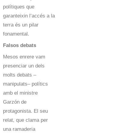
polítiques que
garanteixin l’accés a la
terra és un pilar
fonamental.
Falsos debats
Mesos enrere vam
presenciar un dels
molts debats –
manipulats– polítics
amb el ministre
Garzón de
protagonista. El seu
relat, que clama per
una ramaderia