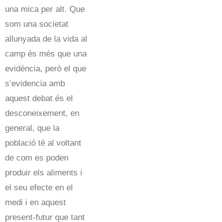
una mica per alt. Que
som una societat
allunyada de la vida al
camp és més que una
evidència, però el que
s’evidencia amb
aquest debat és el
desconeixement, en
general, que la
població té al voltant
de com es poden
produir els aliments i
el seu efecte en el
medi i en aquest
present-futur que tant