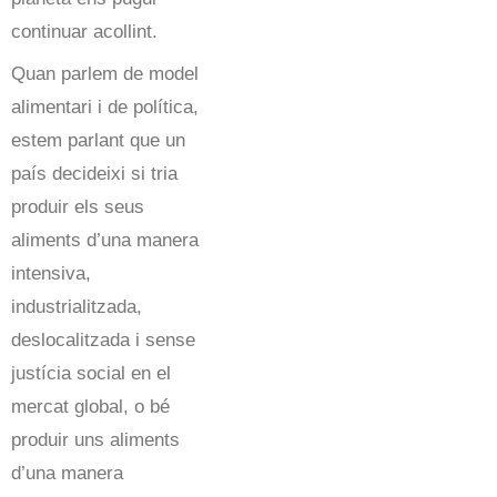
continuar acollint.
Quan parlem de model
alimentari i de política,
estem parlant que un
país decideixi si tria
produir els seus
aliments d’una manera
intensiva,
industrialitzada,
deslocalitzada i sense
justícia social en el
mercat global, o bé
produir uns aliments
d’una manera