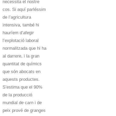
necessita el nostre
cos. Si aquí parléssim
de l’agricultura
intensiva, també hi
hauríem d’afegir
l’explotació laboral
normalitzada que hi ha
al darrere, i la gran
quantitat de químics
que són abocats en
aquests productes.
S’estima que el 90%
de la producció
mundial de carn i de
peix prové de granges