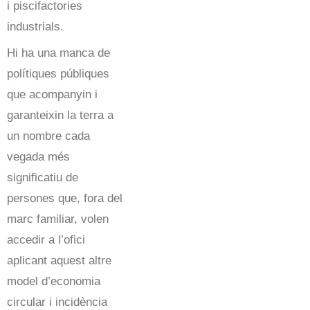
i piscifactories
industrials.
Hi ha una manca de
polítiques públiques
que acompanyin i
garanteixin la terra a
un nombre cada
vegada més
significatiu de
persones que, fora del
marc familiar, volen
accedir a l’ofici
aplicant aquest altre
model d’economia
circular i incidència