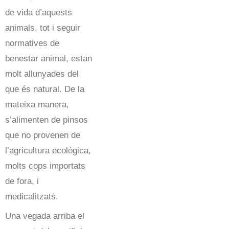
de vida d’aquests
animals, tot i seguir
normatives de
benestar animal, estan
molt allunyades del
que és natural. De la
mateixa manera,
s’alimenten de pinsos
que no provenen de
l’agricultura ecològica,
molts cops importats
de fora, i
medicalitzats.
Una vegada arriba el