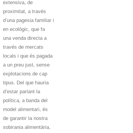
extensiva, de
proximitat, a través
d’una pagesia familiar i
en ecològic, que fa
una venda directa a
través de mercats
locals i que és pagada
a un preu just, sense
explotacions de cap
tipus. Del que hauria
d’estar parlant la
política, a banda del
model alimentari, és
de garantir la nostra
sobirania alimentària,