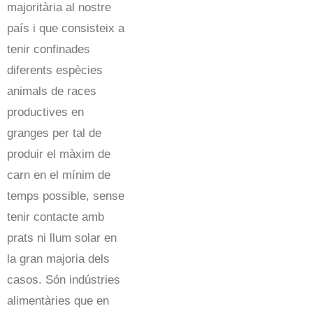
majoritària al nostre
país i que consisteix a
tenir confinades
diferents espècies
animals de races
productives en
granges per tal de
produir el màxim de
carn en el mínim de
temps possible, sense
tenir contacte amb
prats ni llum solar en
la gran majoria dels
casos. Són indústries
alimentàries que en