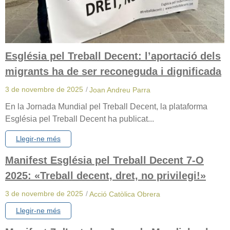
Església pel Treball Decent: l’aportació dels
migrants ha de ser reconeguda i dignificada
3 de novembre de 2025
/
Joan Andreu Parra
En la Jornada Mundial pel Treball Decent, la plataforma
Església pel Treball Decent ha publicat...
Llegir-ne més
Manifest Església pel Treball Decent 7-O
2025: «Treball decent, dret, no privilegi!»
3 de novembre de 2025
/
Acció Catòlica Obrera
Llegir-ne més