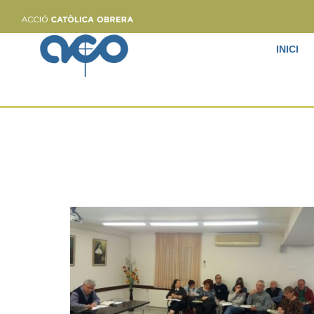
INICI