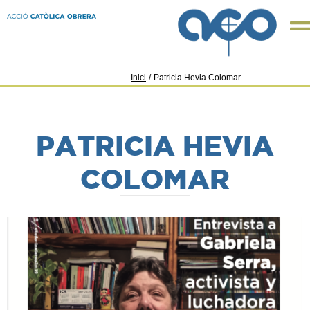
Inici
/
Patricia Hevia Colomar
PATRICIA HEVIA
COLOMAR