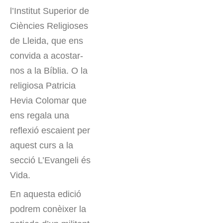
l’Institut Superior de
Ciències Religioses
de Lleida, que ens
convida a acostar-
nos a la Bíblia. O la
religiosa Patricia
Hevia Colomar que
ens regala una
reflexió escaient per
aquest curs a la
secció L’Evangeli és
Vida.
En aquesta edició
podrem conèixer la