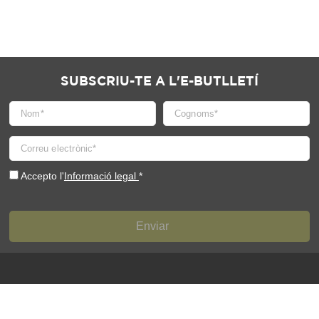
SUBSCRIU-TE A L'E-BUTLLETÍ
Accepto l'
Informació legal
*