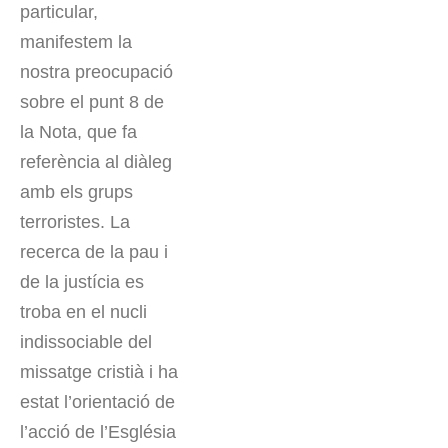
particular,
manifestem la
nostra preocupació
sobre el punt 8 de
la Nota, que fa
referència al diàleg
amb els grups
terroristes. La
recerca de la pau i
de la justícia es
troba en el nucli
indissociable del
missatge cristià i ha
estat l’orientació de
l’acció de l’Església