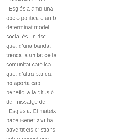
l’Església amb una
opció política o amb
determinat model
social és un risc
que, d’una banda,
trenca la unitat de la
comunitat catòlica i
que, d’altra banda,
no aporta cap
benefici a la difusió
del missatge de
l’Església. El mateix
papa Benet XVI ha
advertit els cristians