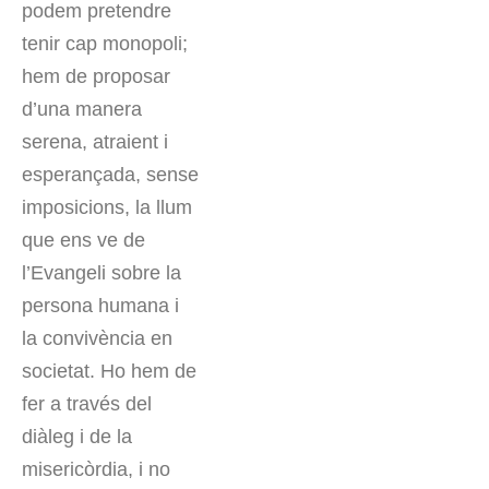
podem pretendre
tenir cap monopoli;
hem de proposar
d’una manera
serena, atraient i
esperançada, sense
imposicions, la llum
que ens ve de
l’Evangeli sobre la
persona humana i
la convivència en
societat. Ho hem de
fer a través del
diàleg i de la
misericòrdia, i no