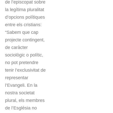
de l’episcopat sobre
la legítima pluralitat
d’opcions polítiques
entre els cristians:
“Sabem que cap
projecte contingent,
de caràcter
sociològic o polític,
no pot pretendre
tenir l’exclusivitat de
representar
l’Evangeli. En la
nostra societat
plural, els membres
de l’Església no