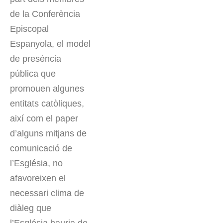
de la Conferència
Episcopal
Espanyola, el model
de presència
pública que
promouen algunes
entitats catòliques,
així com el paper
d’alguns mitjans de
comunicació de
l’Església, no
afavoreixen el
necessari clima de
diàleg que