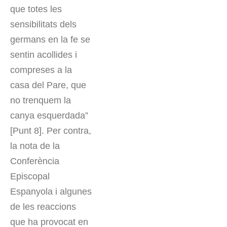
que totes les
sensibilitats dels
germans en la fe se
sentin acollides i
compreses a la
casa del Pare, que
no trenquem la
canya esquerdada”
[Punt 8]. Per contra,
la nota de la
Conferència
Episcopal
Espanyola i algunes
de les reaccions
que ha provocat en