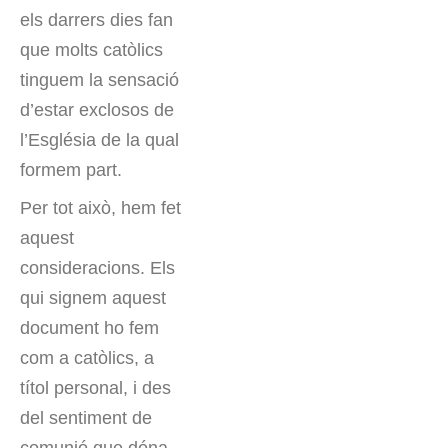
els darrers dies fan
que molts catòlics
tinguem la sensació
d’estar exclosos de
l’Església de la qual
formem part.
Per tot això, hem fet
aquest
consideracions. Els
qui signem aquest
document ho fem
com a catòlics, a
títol personal, i des
del sentiment de