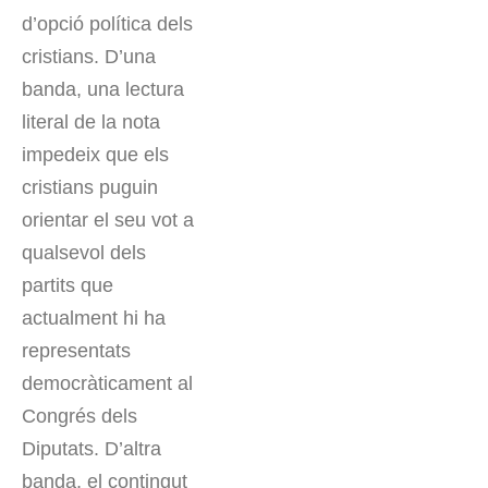
d’opció política dels
cristians. D’una
banda, una lectura
literal de la nota
impedeix que els
cristians puguin
orientar el seu vot a
qualsevol dels
partits que
actualment hi ha
representats
democràticament al
Congrés dels
Diputats. D’altra
banda, el contingut