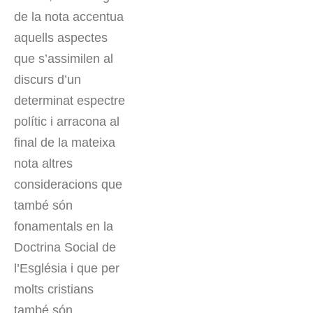
de la nota accentua
aquells aspectes
que s’assimilen al
discurs d’un
determinat espectre
polític i arracona al
final de la mateixa
nota altres
consideracions que
també són
fonamentals en la
Doctrina Social de
l’Església i que per
molts cristians
també són