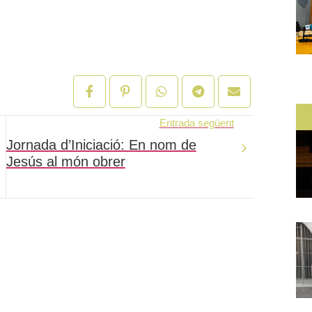
Entrada següent
Jornada d’Iniciació: En nom de
Jesús al món obrer