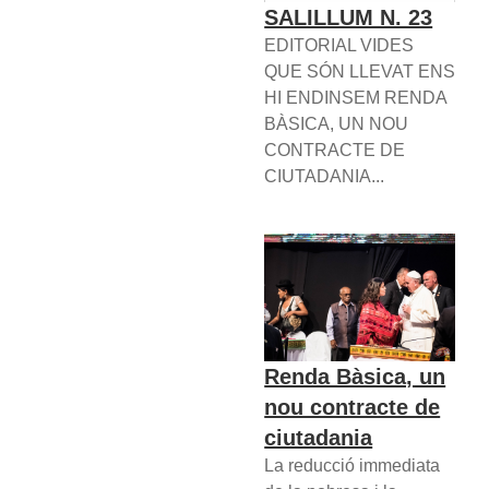
SALILLUM N. 23
EDITORIAL VIDES
QUE SÓN LLEVAT ENS
HI ENDINSEM RENDA
BÀSICA, UN NOU
CONTRACTE DE
CIUTADANIA...
Renda Bàsica, un
nou contracte de
ciutadania
La reducció immediata