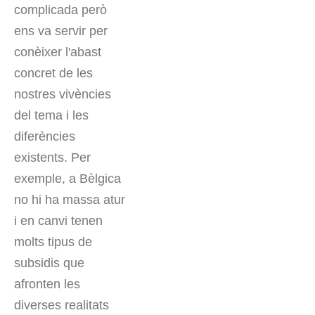
complicada però
ens va servir per
conèixer l'abast
concret de les
nostres vivències
del tema i les
diferències
existents. Per
exemple, a Bèlgica
no hi ha massa atur
i en canvi tenen
molts tipus de
subsidis que
afronten les
diverses realitats