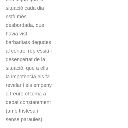
situació cada dia
està més
desbordada, que
havia vist
barbaritats degudes
al control repressiu i
desencertat de la
situació, que a ells
la impotència els fa
revelar i els empeny
a treure el tema a
debat constantment
(amb tristesa i
sense paraules).