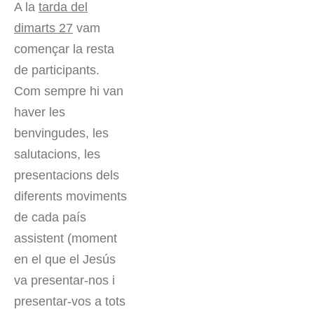
A la
tarda del
dimarts 27
vam
començar la resta
de participants.
Com sempre hi van
haver les
benvingudes, les
salutacions, les
presentacions dels
diferents moviments
de cada país
assistent (moment
en el que el Jesús
va presentar-nos i
presentar-vos a tots