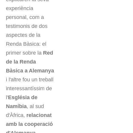
experiència
personal, com a
testimonis de dos
aspectes de la
Renda Bàsica: el
primer sobre la
Red
de la Renda
Bàsica a Alemanya
i l'altre fou un treball
interessantíssim de
l'
Església de
Namíbia
, al sud
d'Àfrica,
relacionat
amb la cooperació