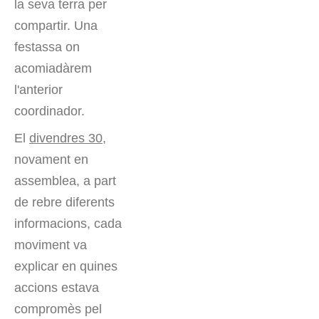
la seva terra per
compartir. Una
festassa on
acomiadàrem
l'anterior
coordinador.
El
divendres 30
,
novament en
assemblea, a part
de rebre diferents
informacions, cada
moviment va
explicar en quines
accions estava
compromès pel