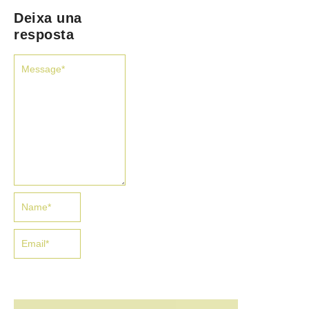
Deixa una
resposta