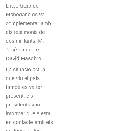
L’aportació de
Mohedano es va
complementar amb
els testimonis de
dos militants: M.
José Lafuente i
David Masobro.
La situació actual
que viu el país
també es va fer
present: els
presidents van
informar que s’està
en contacte amb els