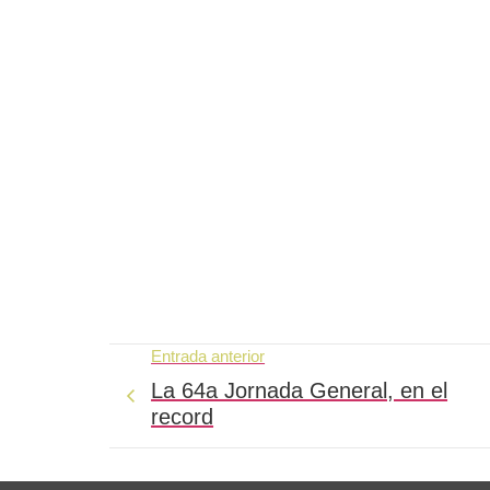
Entrada anterior
La 64a Jornada General, en el
record