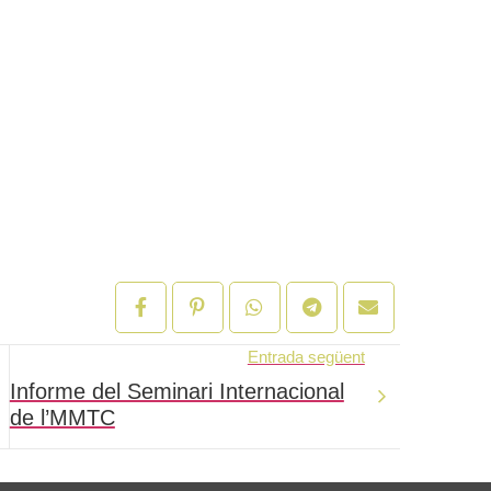
Entrada següent
Informe del Seminari Internacional
de l’MMTC