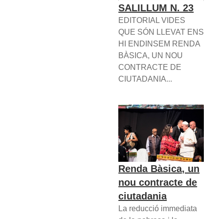
SALILLUM N. 23
EDITORIAL VIDES
QUE SÓN LLEVAT ENS
HI ENDINSEM RENDA
BÀSICA, UN NOU
CONTRACTE DE
CIUTADANIA...
Renda Bàsica, un
nou contracte de
ciutadania
La reducció immediata