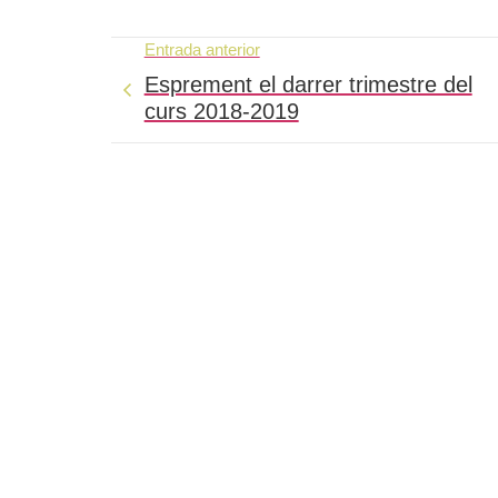
Entrada anterior
Esprement el darrer trimestre del
curs 2018-2019