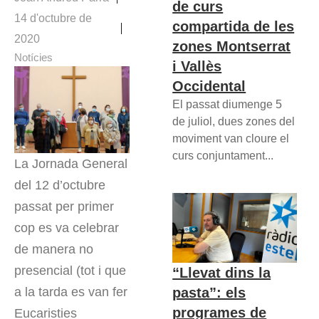
de curs
14 d'octubre de
compartida de les
2020
zones Montserrat
Notícies
i Vallès
Occidental
El passat diumenge 5
de juliol, dues zones del
moviment van cloure el
curs conjuntament...
La Jornada General
del 12 d’octubre
passat per primer
cop es va celebrar
de manera no
presencial (tot i que
“Llevat dins la
a la tarda es van fer
pasta”: els
programes de
Eucaristies