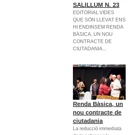
SALILLUM N. 23
EDITORIAL VIDES
QUE SÓN LLEVAT ENS
HI ENDINSEM RENDA
BÀSICA, UN NOU
CONTRACTE DE
CIUTADANIA...
Renda Bàsica, un
nou contracte de
ciutadania
La reducció immediata