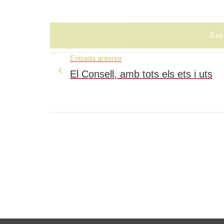
Entrada anterior
El Consell, amb tots els ets i uts