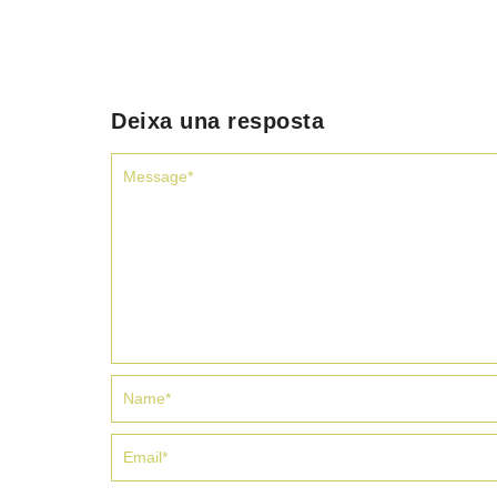
Deixa una resposta