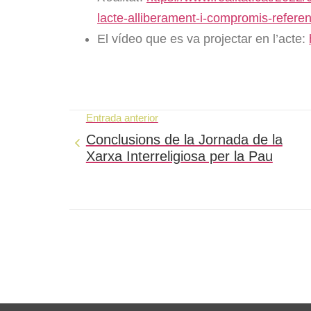
lacte-alliberament-i-compromis-referen
El vídeo que es va projectar en l’acte:
Entrada anterior
Conclusions de la Jornada de la
Xarxa Interreligiosa per la Pau