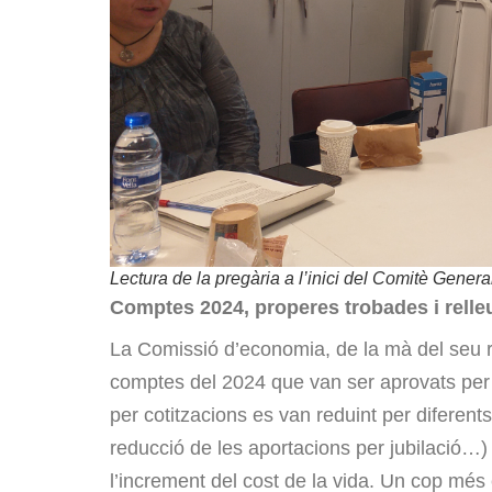
Lectura de la pregària a l’inici del Comitè Genera
Comptes 2024, properes trobades i relle
La Comissió d’economia, de la mà del seu 
comptes del 2024 que van ser aprovats per 
per cotitzacions es van reduint per diferent
reducció de les aportacions per jubilació…)
l’increment del cost de la vida. Un cop més