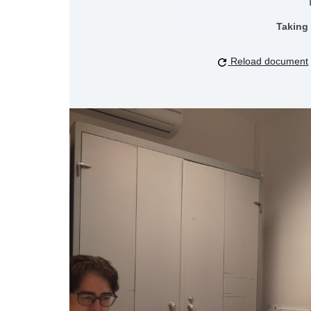
Taking
Reload document