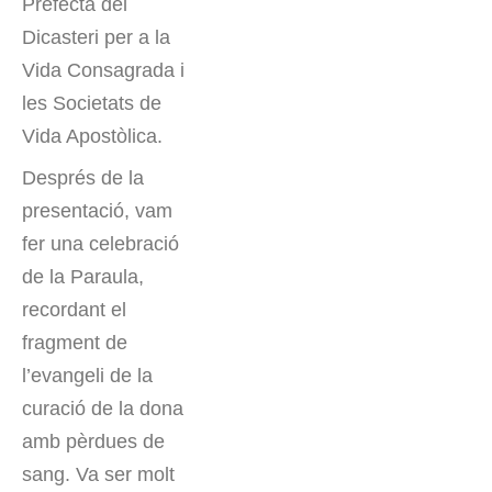
Prefecta del
Dicasteri per a la
Vida Consagrada i
les Societats de
Vida Apostòlica.
Després de la
presentació, vam
fer una celebració
de la Paraula,
recordant el
fragment de
l’evangeli de la
curació de la dona
amb pèrdues de
sang. Va ser molt