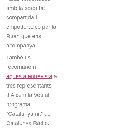
amb la sororitat
compartida i
empoderades per la
Ruah que ens
acompanya.
També us
recomanem
aquesta entrevista
a
tres representants
d’Alcem la Veu al
programa
“Catalunya nit” de
Catalunya Ràdio.