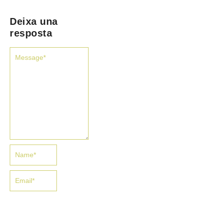
Deixa una
resposta