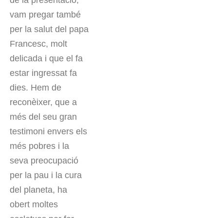
vam pregar també
per la salut del papa
Francesc, molt
delicada i que el fa
estar ingressat fa
dies. Hem de
reconèixer, que a
més del seu gran
testimoni envers els
més pobres i la
seva preocupació
per la pau i la cura
del planeta, ha
obert moltes