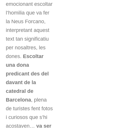
emocionant escoltar
l’homilia que va fer
la Neus Forcano,
interpretant aquest
text tan significatiu
per nosaltres, les
dones.
Escoltar
una dona
predicant des del
davant de la
catedral de
Barcelona
, plena
de turistes fent fotos
i curiosos que s’hi
acostaven…
va ser