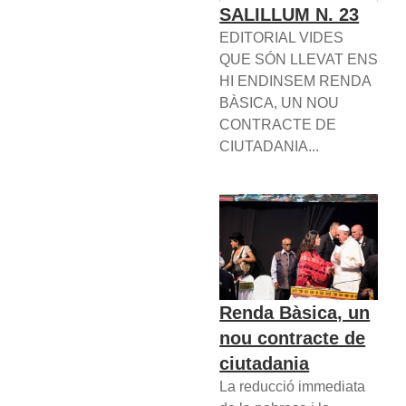
SALILLUM N. 23
EDITORIAL VIDES
QUE SÓN LLEVAT ENS
HI ENDINSEM RENDA
BÀSICA, UN NOU
CONTRACTE DE
CIUTADANIA...
Renda Bàsica, un
nou contracte de
ciutadania
La reducció immediata