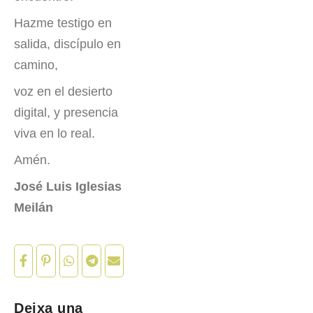
Hazme testigo en
salida, discípulo en
camino,
voz en el desierto
digital, y presencia
viva en lo real.
Amén.
José Luis Iglesias
Meilán
Deixa una