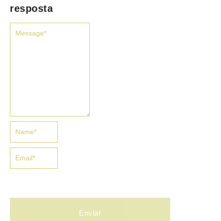
resposta