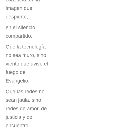
imagen que
despierte,
en el silencio
compartido.
Que la tecnología
no sea muro, sino
viento que avive el
fuego del
Evangelio.
Que las redes no
sean jaula, sino
redes de amor, de
justicia y de
encuentro.