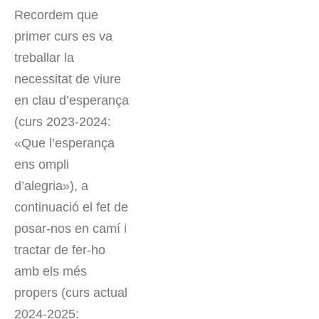
Recordem que
primer curs es va
treballar la
necessitat de viure
en clau d’esperança
(curs 2023-2024:
«Que l’esperança
ens ompli
d’alegria»), a
continuació el fet de
posar-nos en camí i
tractar de fer-ho
amb els més
propers (curs actual
2024-2025: