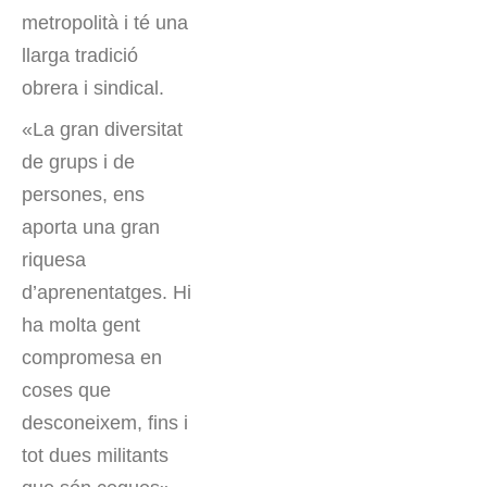
metropolità i té una
llarga tradició
obrera i sindical.
«La gran diversitat
de grups i de
persones, ens
aporta una gran
riquesa
d’aprenentatges. Hi
ha molta gent
compromesa en
coses que
desconeixem, fins i
tot dues militants