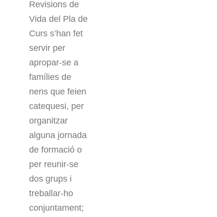
Revisions de
Vida del Pla de
Curs s’han fet
servir per
apropar-se a
famílies de
nens que feien
catequesi, per
organitzar
alguna jornada
de formació o
per reunir-se
dos grups i
treballar-ho
conjuntament;