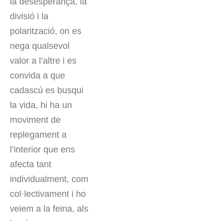
la desesperança, la
divisió i la
polarització, on es
nega qualsevol
valor a l’altre i es
convida a que
cadascú es busqui
la vida, hi ha un
moviment de
replegament a
l’interior que ens
afecta tant
individualment, com
col·lectivament i ho
veiem a la feina, als