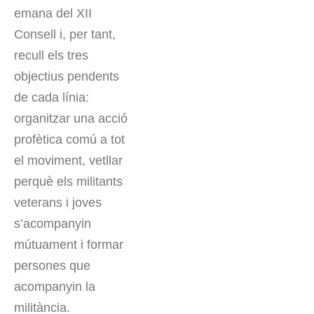
emana del XII
Consell i, per tant,
recull els tres
objectius pendents
de cada línia:
organitzar una acció
profètica comú a tot
el moviment, vetllar
perquè els militants
veterans i joves
s’acompanyin
mútuament i formar
persones que
acompanyin la
militància.