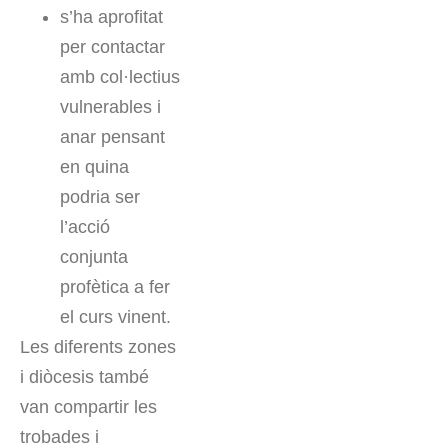
s’ha aprofitat
per contactar
amb col·lectius
vulnerables i
anar pensant
en quina
podria ser
l’acció
conjunta
profètica a fer
el curs vinent.
Les diferents zones
i diòcesis també
van compartir les
trobades i