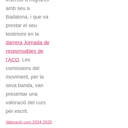
amb seu a
Badalona, i que va
prestar el seu
testimoni en la
darrera Jornada de
responsables de
l’ACO
. Les
comissions del
moviment, per la
seva banda, van
presentar una
valoració del curs
per escrit.
Valoració curs 2024-2025