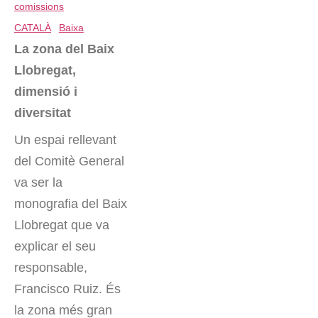
comissions
CATALÀ
Baixa
La zona del Baix
Llobregat,
dimensió i
diversitat
Un espai rellevant
del Comitè General
va ser la
monografia del Baix
Llobregat que va
explicar el seu
responsable,
Francisco Ruiz. És
la zona més gran