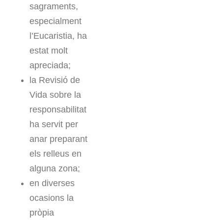
sagraments,
especialment
l’Eucaristia, ha
estat molt
apreciada;
la Revisió de
Vida sobre la
responsabilitat
ha servit per
anar preparant
els relleus en
alguna zona;
en diverses
ocasions la
pròpia