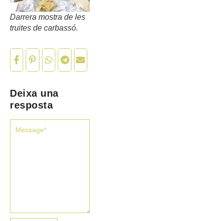
Darrera mostra de les
truites de carbassó.
Deixa una
resposta