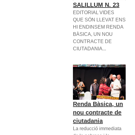
SALILLUM N. 23
EDITORIAL VIDES
QUE SÓN LLEVAT ENS
HI ENDINSEM RENDA
BÀSICA, UN NOU
CONTRACTE DE
CIUTADANIA...
Renda Bàsica, un
nou contracte de
ciutadania
La reducció immediata