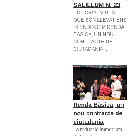
SALILLUM N. 23
EDITORIAL VIDES
QUE SÓN LLEVAT ENS
HI ENDINSEM RENDA
BÀSICA, UN NOU
CONTRACTE DE
CIUTADANIA...
Renda Bàsica, un
nou contracte de
ciutadania
La reducció immediata