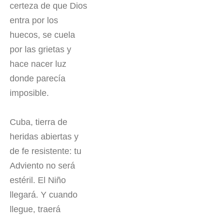
certeza de que Dios
entra por los
huecos, se cuela
por las grietas y
hace nacer luz
donde parecía
imposible.
Cuba, tierra de
heridas abiertas y
de fe resistente: tu
Adviento no será
estéril. El Niño
llegará. Y cuando
llegue, traerá