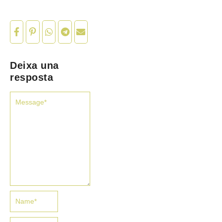
Deixa una
resposta