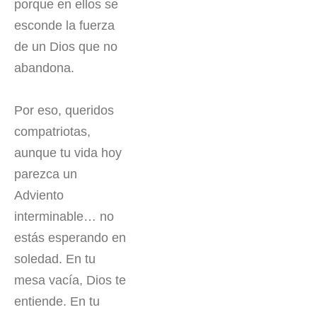
porque en ellos se
esconde la fuerza
de un Dios que no
abandona.
Por eso, queridos
compatriotas,
aunque tu vida hoy
parezca un
Adviento
interminable… no
estás esperando en
soledad. En tu
mesa vacía, Dios te
entiende. En tu