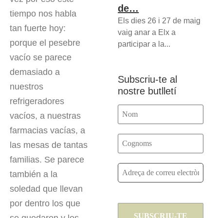
de…
tiempo nos habla
Els dies 26 i 27 de maig
tan fuerte hoy:
vaig anar a Elx a
porque el pesebre
participar a la...
vacío se parece
demasiado a
Subscriu-te al
nuestros
nostre butlletí
refrigeradores
vacíos, a nuestras
farmacias vacías, a
las mesas de tantas
familias. Se parece
también a la
soledad que llevan
por dentro los que