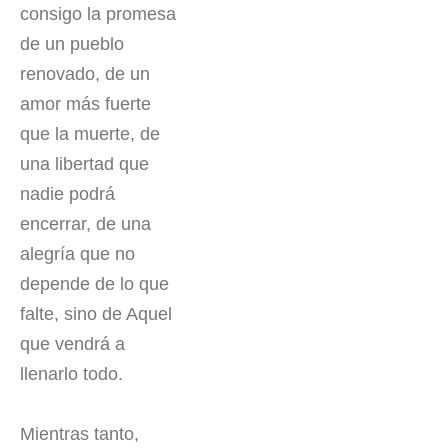
consigo la promesa
de un pueblo
renovado, de un
amor más fuerte
que la muerte, de
una libertad que
nadie podrá
encerrar, de una
alegría que no
depende de lo que
falte, sino de Aquel
que vendrá a
llenarlo todo.
Mientras tanto,