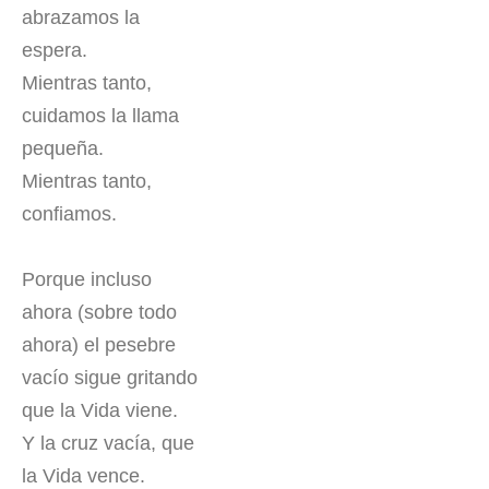
abrazamos la
espera.
Mientras tanto,
cuidamos la llama
pequeña.
Mientras tanto,
confiamos.
Porque incluso
ahora (sobre todo
ahora) el pesebre
vacío sigue gritando
que la Vida viene.
Y la cruz vacía, que
la Vida vence.