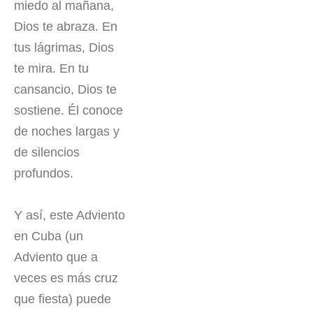
miedo al mañana,
Dios te abraza. En
tus lágrimas, Dios
te mira. En tu
cansancio, Dios te
sostiene. Él conoce
de noches largas y
de silencios
profundos.
Y así, este Adviento
en Cuba (un
Adviento que a
veces es más cruz
que fiesta) puede