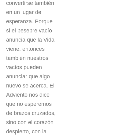
convertirse también
en un lugar de
esperanza. Porque
si el pesebre vacío
anuncia que la Vida
viene, entonces
también nuestros
vacíos pueden
anunciar que algo
nuevo se acerca. El
Adviento nos dice
que no esperemos
de brazos cruzados,
sino con el corazón
despierto, con la