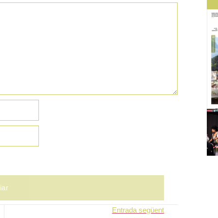
Entrada següent