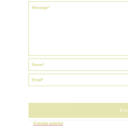
Entrada anterior