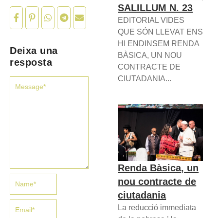
SALILLUM N. 23
EDITORIAL VIDES
QUE SÓN LLEVAT ENS
HI ENDINSEM RENDA
Deixa una
BÀSICA, UN NOU
resposta
CONTRACTE DE
CIUTADANIA...
Renda Bàsica, un
nou contracte de
ciutadania
La reducció immediata