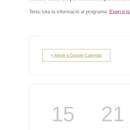
Teniu tota la informació al programa:
Exercicis
+ Afegir a Google Calendar
15
21