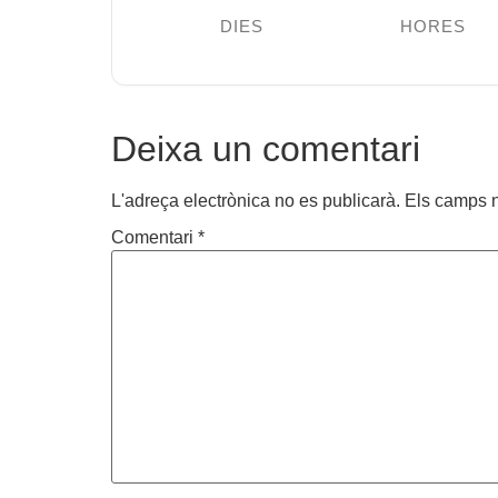
DIES
HORES
Deixa un comentari
L'adreça electrònica no es publicarà.
Els camps 
Comentari
*