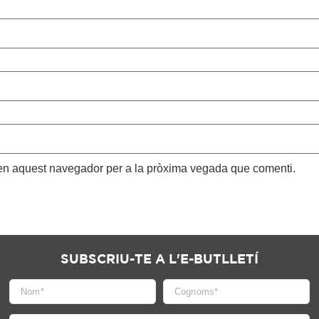
 en aquest navegador per a la pròxima vegada que comenti.
SUBSCRIU-TE A L'E-BUTLLETÍ