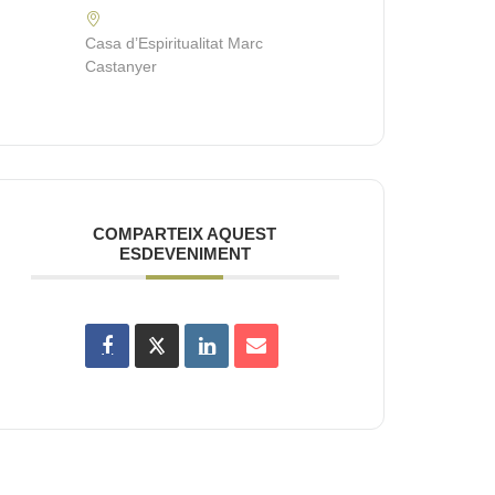
Casa d’Espiritualitat Marc
Castanyer
COMPARTEIX AQUEST
ESDEVENIMENT