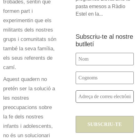
trobades, sentin que
pasta emesos a Ràdio
formen part i
Estel en la...
experimentin que els
militants dels nostres
Subscriu-te al nostre
grups i comunitats són
butlletí
també la seva família,
els seus referents de
camí.
Aquest quadern no
pretén ser la solució a
les nostres
preocupacions sobre
la fe dels nostres
infants i adolescents,
no és un solucionari