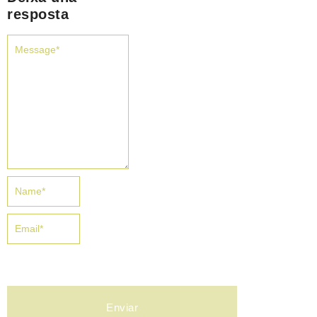
resposta