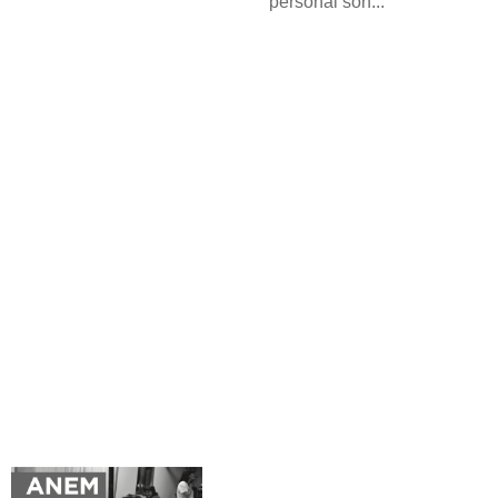
personal són...