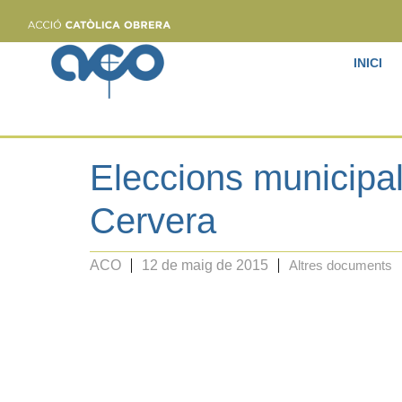
INICI
Eleccions municipa
Cervera
ACO
12 de maig de 2015
Altres documents