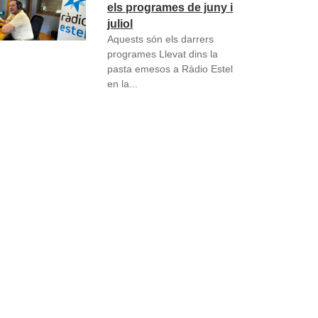
els programes de juny i
juliol
Aquests són els darrers
programes Llevat dins la
pasta emesos a Ràdio Estel
en la...