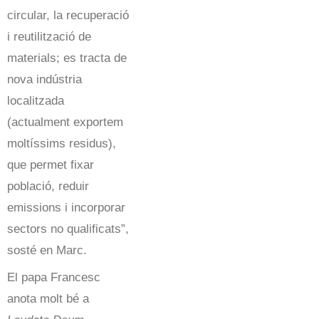
circular, la recuperació
i reutilització de
materials; es tracta de
nova indústria
localitzada
(actualment exportem
moltíssims residus),
que permet fixar
població, reduir
emissions i incorporar
sectors no qualificats”,
sosté en Marc.
El papa Francesc
anota molt bé a