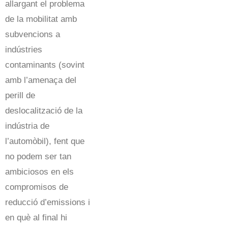
allargant el problema
de la mobilitat amb
subvencions a
indústries
contaminants (sovint
amb l’amenaça del
perill de
deslocalització de la
indústria de
l’automòbil), fent que
no podem ser tan
ambiciosos en els
compromisos de
reducció d’emissions i
en què al final hi