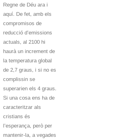
Regne de Déu ara i
aquí. De fet, amb els
compromisos de
reducció d’emissions
actuals, al 2100 hi
haurà un increment de
la temperatura global
de 2,7 graus, i si no es
complissin se
superarien els 4 graus.
Si una cosa ens ha de
caracteritzar als
cristians és
l’esperança, però per
mantenir-la, a vegades