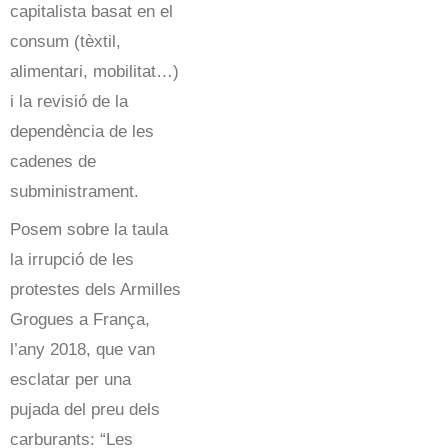
capitalista basat en el
consum (tèxtil,
alimentari, mobilitat…)
i la revisió de la
dependència de les
cadenes de
subministrament.
Posem sobre la taula
la irrupció de les
protestes dels Armilles
Grogues a França,
l’any 2018, que van
esclatar per una
pujada del preu dels
carburants: “Les