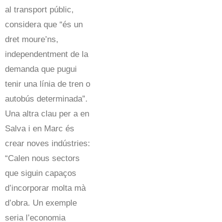
al transport públic,
considera que “és un
dret moure’ns,
independentment de la
demanda que pugui
tenir una línia de tren o
autobús determinada”.
Una altra clau per a en
Salva i en Marc és
crear noves indústries:
“Calen nous sectors
que siguin capaços
d’incorporar molta mà
d’obra. Un exemple
seria l’economia