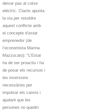
deixar pas al cotxe
elèctric. Clarós apunta
la via per resoldre
aquest conflicte amb
el concepte d’
estat
emprenedor
(de
l’economista Marina
Mazzucato): “L’Estat
ha de ser proactiu i ha
de posar els recursos i
les inversions
necessàries per
impulsar els canvis i
ajudant que les
persones no quedin