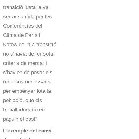
transició justa ja va
ser assumida per les
Conferències del
Clima de París i
Katowice: “La transició
no s’havia de fer sota
criteris de mercat i
s’havien de posar els
recursos necessaris
per empènyer tota la
població, que els
treballadors no en
paguin el cost”.
L’exemple del canvi