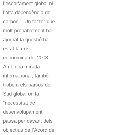
l’escalfament global ni
l’alta dependència del
carboni”. Un factor que
molt probablement ha
ajornat la qüestió ha
estat la crisi
econòmica del 2008.
Amb una mirada
internacional, també
trobem els països del
Sud global on la
“necessitat de
desenvolupament
passa per davant dels
objectius de l’Acord de