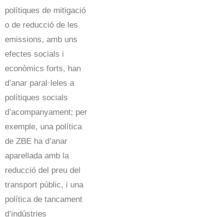
polítiques de mitigació
o de reducció de les
emissions, amb uns
efectes socials i
econòmics forts, han
d’anar paral·leles a
polítiques socials
d’acompanyament; per
exemple, una política
de ZBE ha d’anar
aparellada amb la
reducció del preu del
transport públic, i una
política de tancament
d’indústries