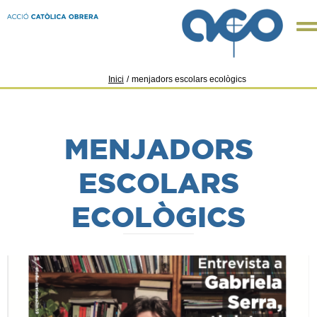
Inici
/
menjadors escolars ecològics
MENJADORS
ESCOLARS
ECOLÒGICS