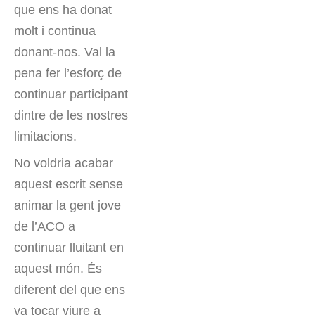
que ens ha donat
molt i continua
donant-nos. Val la
pena fer l’esforç de
continuar participant
dintre de les nostres
limitacions.
No voldria acabar
aquest escrit sense
animar la gent jove
de l’ACO a
continuar lluitant en
aquest món. És
diferent del que ens
va tocar viure a