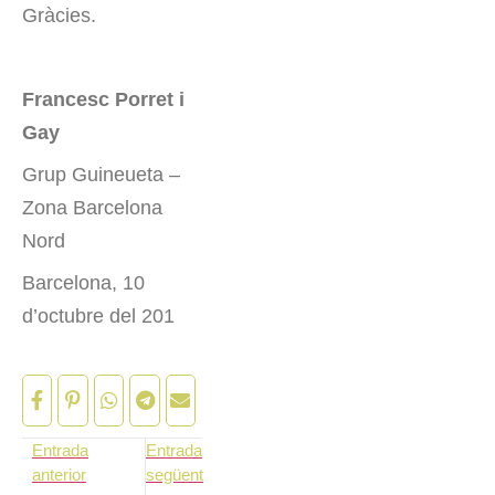
Gràcies.
Francesc Porret i
Gay
Grup Guineueta –
Zona Barcelona
Nord
Barcelona, 10
d’octubre del 201
Entrada
Entrada
anterior
següent