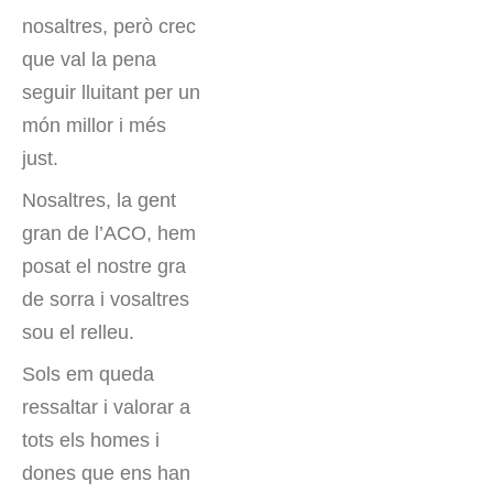
nosaltres, però crec
que val la pena
seguir lluitant per un
món millor i més
just.
Nosaltres, la gent
gran de l’ACO, hem
posat el nostre gra
de sorra i vosaltres
sou el relleu.
Sols em queda
ressaltar i valorar a
tots els homes i
dones que ens han