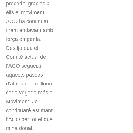
precedit, gràcies a
ells el moviment
ACO ha continuat
tirant endavant amb
força empenta.
Desitjo que el
Comitè actual de
l’ACO segueixi
aquests passos i
d’altres que millorin
cada vegada més el
Moviment. Jo
continuaré estimant
l’ACO per tot el que
m’ha donat.