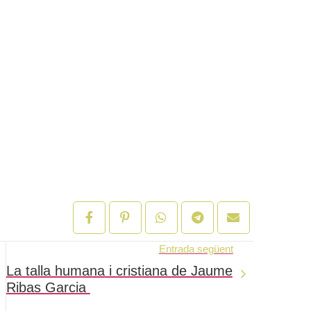
Entrada següent
La talla humana i cristiana de Jaume
Ribas Garcia