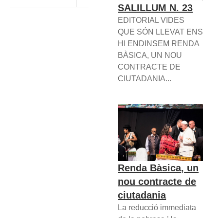
SALILLUM N. 23
EDITORIAL VIDES
QUE SÓN LLEVAT ENS
HI ENDINSEM RENDA
BÀSICA, UN NOU
CONTRACTE DE
CIUTADANIA...
Renda Bàsica, un
nou contracte de
ciutadania
La reducció immediata