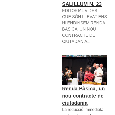
SALILLUM N. 23
EDITORIAL VIDES
QUE SÓN LLEVAT ENS
HI ENDINSEM RENDA
BÀSICA, UN NOU
CONTRACTE DE
CIUTADANIA...
Renda Bàsica, un
nou contracte de
ciutadania
La reducció immediata