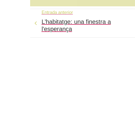
Entrada anterior
L’habitatge: una finestra a
l’esperança