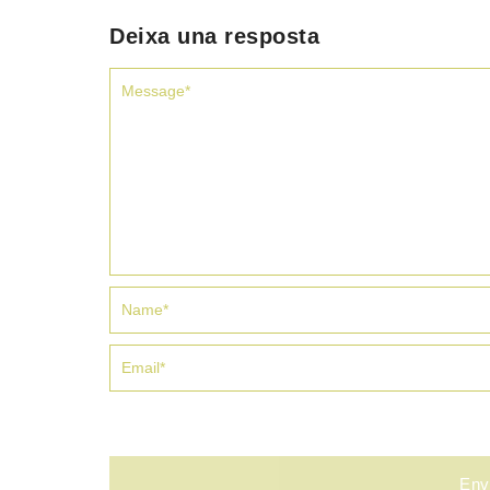
Deixa una resposta