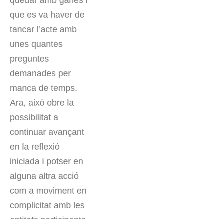
que es va haver de
tancar l’acte amb
unes quantes
preguntes
demanades per
manca de temps.
Ara, això obre la
possibilitat a
continuar avançant
en la reflexió
iniciada i potser en
alguna altra acció
com a moviment en
complicitat amb les