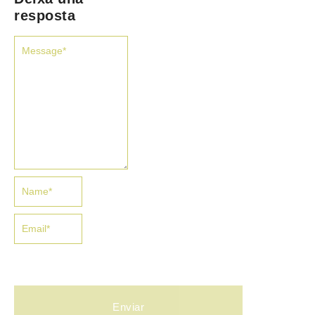
resposta