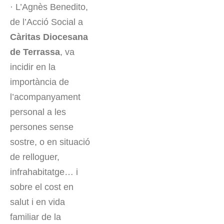
· L’Agnès Benedito,
de l’Acció Social a
Càritas Diocesana
de Terrassa
, va
incidir en la
importància de
l’acompanyament
personal a les
persones sense
sostre, o en situació
de relloguer,
infrahabitatge… i
sobre el cost en
salut i en vida
familiar de la