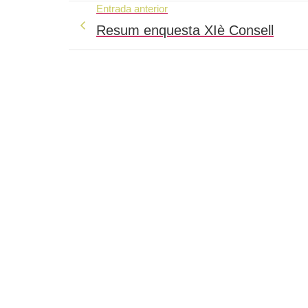
Entrada anterior
Resum enquesta XIè Consell