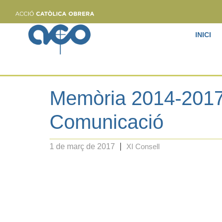
INICI
Memòria 2014-2017
Comunicació
1 de març de 2017
XI Consell