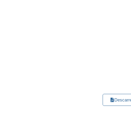
Descarr